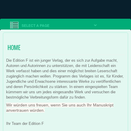
HOME
Die Edition F ist ein junger Verlag, der es sich zur Aufgabe macht,
Autoren und Autorinnen zu unterstützen, die mit Leidenschaft ein
Werk verfasst haben und dies einer möglichst breiten Leserschaft
zugänglich machen wollen. Programm des Verlages ist es, für Kinder,
Jugendliche und Erwachsene interessante Werke zu veröffentlichen
und deren Persönlichkeit zu stärken. In einem eingespielten Team
kümmern wir uns um jedes eingesandte Werk und versuchen die
bestmögliche Verbreitungsform dafür zu finden.
Wir würden uns freuen, wenn Sie uns auch Ihr Manuskript
anvertrauen würden.
Ihr Team der Edition F